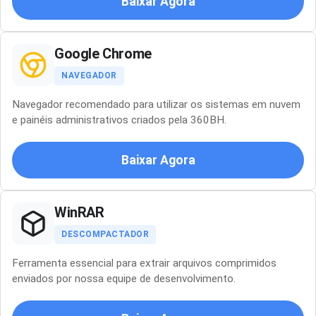
Baixar Agora
Google Chrome
NAVEGADOR
Navegador recomendado para utilizar os sistemas em nuvem
e painéis administrativos criados pela 360BH.
Baixar Agora
WinRAR
DESCOMPACTADOR
Ferramenta essencial para extrair arquivos comprimidos
enviados por nossa equipe de desenvolvimento.