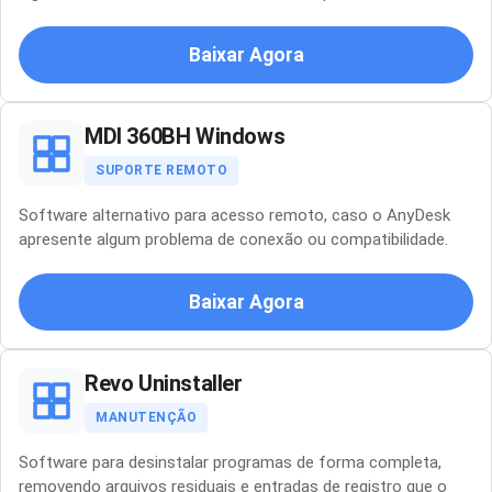
Baixar Agora
MDI 360BH Windows
SUPORTE REMOTO
Software alternativo para acesso remoto, caso o AnyDesk
apresente algum problema de conexão ou compatibilidade.
Baixar Agora
Revo Uninstaller
MANUTENÇÃO
Software para desinstalar programas de forma completa,
removendo arquivos residuais e entradas de registro que o