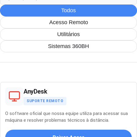
Todos
Acesso Remoto
Utilitários
Sistemas 360BH
AnyDesk
SUPORTE REMOTO
O software oficial que nossa equipe utiliza para acessar sua
máquina e resolver problemas técnicos à distância.