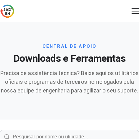
CENTRAL DE APOIO
Downloads e
Ferramentas
Precisa de assistência técnica? Baixe aqui os utilitários
oficiais e programas de terceiros homologados pela
nossa equipe de engenharia para agilizar o seu suporte.