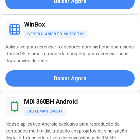
Baixar Agora
WinBox
GERENCIAMENTO MIKROTIK
Aplicativo para gerenciar roteadores com sistema operacional
RouterOS, é uma ferramenta completa para gerenciar seus
dispositivos de rede.
Baixar Agora
MDI 360BH Android
SISTEMAS 360BH
Nosso aplicativo Android exclusivo para reprodução de
conteúdos multimídia, utilizado em projetos de sinalização
digital e totens interativos desenvolvidos pela 360BH.